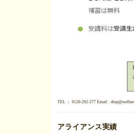
TEL ： 0120-292-277 Email : shop@wellnes
アライアンス実績