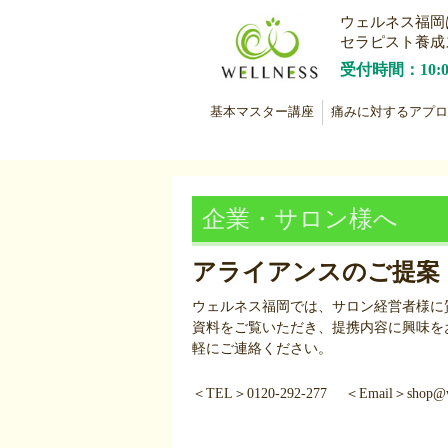
ウェルネス福岡
セラピスト養成
受付時間：10:
基本マスター講座
痛みに対するアプロ
企業・サロン様へ
アライアンスのご提案
ウェルネス福岡では、サロン経営者様に
資料をご覧いただき、提携内容に興味を
軽にご連絡ください。
＜TEL＞0120-292-277 ＜Email＞shop@