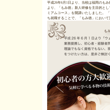
平成26年6月1日より、当校は福岡のも
より、「もみ徳」新人研修を主目的とし
ミアムコース」を開講いたしました。 
ち就職することで、「もみ徳」において