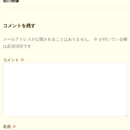
前の画像
コメントを残す
メールアドレスが公開されることはありません。
※
が付いている欄
は必須項目です
コメント
※
名前
※