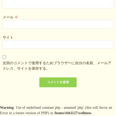
メール
※
サイト
次回のコメントで使用するためブラウザーに自分の名前、メールア
ドレス、サイトを保存する。
Warning
: Use of undefined constant php - assumed 'php' (this will throw an
Error in a future version of PHP) in
/home/cbh1127/wellness-