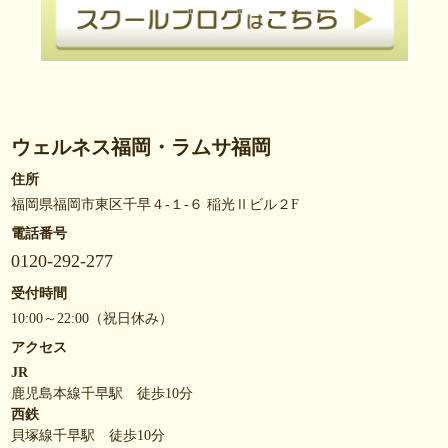
ウェルネス福岡・ラムサ福岡
住所
福岡県福岡市東区千早４-１-６ 稲光Ⅱビル２F
電話番号
0120-292-277
受付時間
10:00～22:00（祝日休み）
アクセス
JR
鹿児島本線千早駅 徒歩10分
西鉄
貝塚線千早駅 徒歩10分