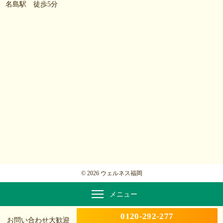
名島駅 徒歩5分
© 2026 ウェルネス福岡
メニュー
0120-292-277
お問い合わせ大歓迎