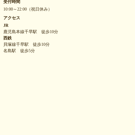
受付時間
10:00～22:00（祝日休み）
アクセス
JR
鹿児島本線千早駅 徒歩10分
西鉄
貝塚線千早駅 徒歩10分
名島駅 徒歩5分