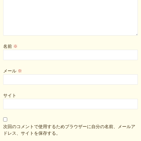
名前
※
メール
※
サイト
次回のコメントで使用するためブラウザーに自分の名前、メールア
ドレス、サイトを保存する。