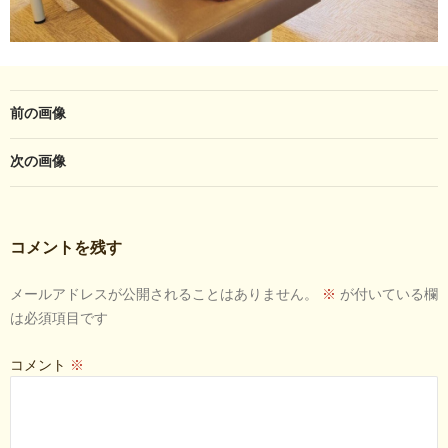
前の画像
次の画像
コメントを残す
メールアドレスが公開されることはありません。
※
が付いている欄
は必須項目です
コメント
※