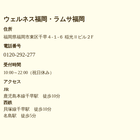
ウェルネス福岡・ラムサ福岡
住所
福岡県福岡市東区千早４-１-６ 稲光Ⅱビル２F
電話番号
0120-292-277
受付時間
10:00～22:00（祝日休み）
アクセス
JR
鹿児島本線千早駅 徒歩10分
西鉄
貝塚線千早駅 徒歩10分
名島駅 徒歩5分