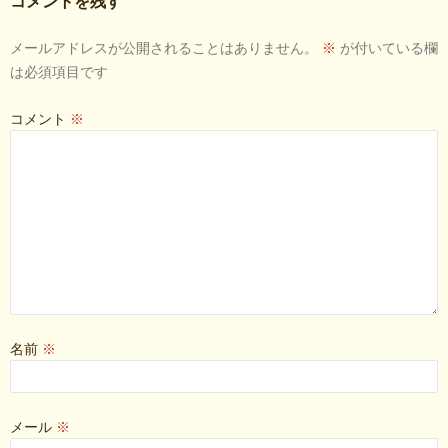
コメントを残す
シ
メールアドレスが公開されることはありません。
※
が付いている欄
ョ
は必須項目です
ン
コメント
※
名前
※
メール
※