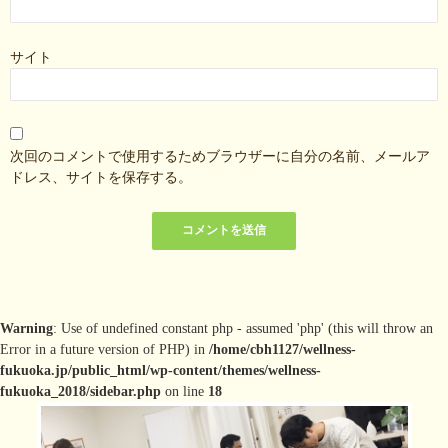
サイト
次回のコメントで使用するためブラウザーに自分の名前、メールア
ドレス、サイトを保存する。
Warning
: Use of undefined constant php - assumed 'php' (this will throw an
Error in a future version of PHP) in
/home/cbh1127/wellness-
fukuoka.jp/public_html/wp-content/themes/wellness-
fukuoka_2018/sidebar.php
on line
18