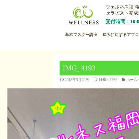
ウェルネス福岡
セラピスト養成
受付時間：10:
基本マスター講座
痛みに対するアプロ
IMG_4193
2018年5月29日
1440 × 1080
ホーム