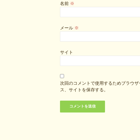
名前
※
メール
※
サイト
次回のコメントで使用するためブラウザ
ス、サイトを保存する。