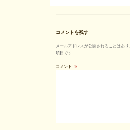
コメントを残す
メールアドレスが公開されることはあり
項目です
コメント
※