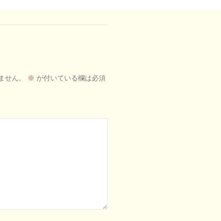
ません。
※
が付いている欄は必須