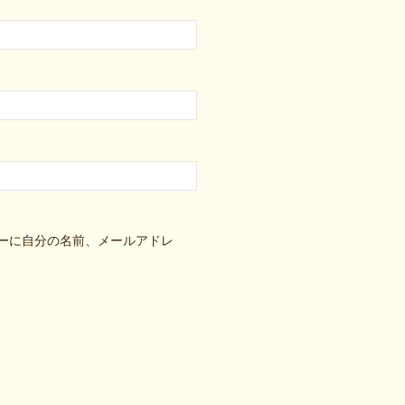
ーに自分の名前、メールアドレ