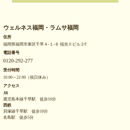
ウェルネス福岡・ラムサ福岡
住所
福岡県福岡市東区千早４-１-６ 稲光Ⅱビル２F
電話番号
0120-292-277
受付時間
10:00～22:00（祝日休み）
アクセス
JR
鹿児島本線千早駅 徒歩10分
西鉄
貝塚線千早駅 徒歩10分
名島駅 徒歩5分