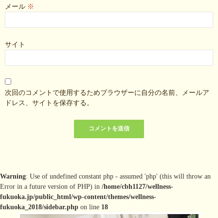
メール
※
サイト
次回のコメントで使用するためブラウザーに自分の名前、メールア
ドレス、サイトを保存する。
Warning
: Use of undefined constant php - assumed 'php' (this will throw an
Error in a future version of PHP) in
/home/cbh1127/wellness-
fukuoka.jp/public_html/wp-content/themes/wellness-
fukuoka_2018/sidebar.php
on line
18