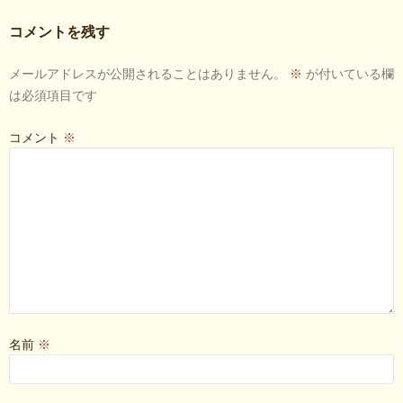
コメントを残す
メールアドレスが公開されることはありません。
※
が付いている欄
は必須項目です
コメント
※
名前
※